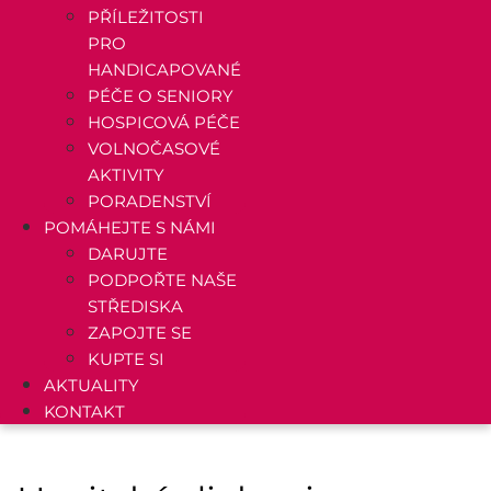
PŘÍLEŽITOSTI
PRO
HANDICAPOVANÉ
PÉČE O SENIORY
HOSPICOVÁ PÉČE
VOLNOČASOVÉ
AKTIVITY
PORADENSTVÍ
POMÁHEJTE S NÁMI
DARUJTE
PODPOŘTE NAŠE
STŘEDISKA
ZAPOJTE SE
KUPTE SI
AKTUALITY
KONTAKT