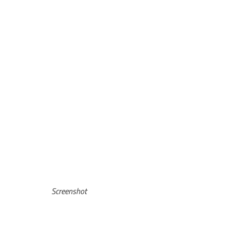
Screenshot