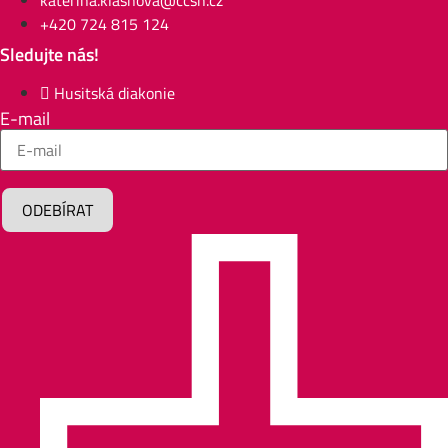
+420 724 815 124
Sledujte nás!
Husitská diakonie
E-mail
ODEBÍRAT
Alternative: