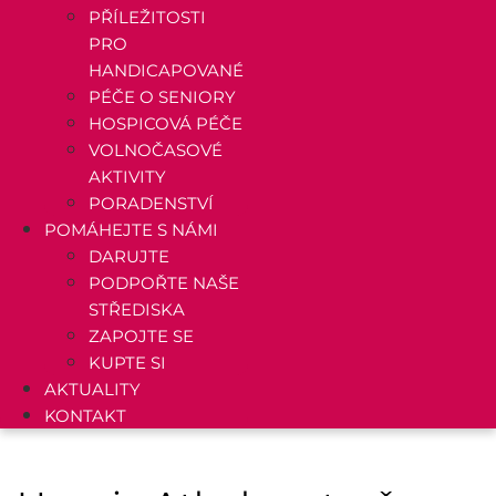
PŘÍLEŽITOSTI
PRO
HANDICAPOVANÉ
PÉČE O SENIORY
HOSPICOVÁ PÉČE
VOLNOČASOVÉ
AKTIVITY
PORADENSTVÍ
POMÁHEJTE S NÁMI
DARUJTE
PODPOŘTE NAŠE
STŘEDISKA
ZAPOJTE SE
KUPTE SI
AKTUALITY
KONTAKT