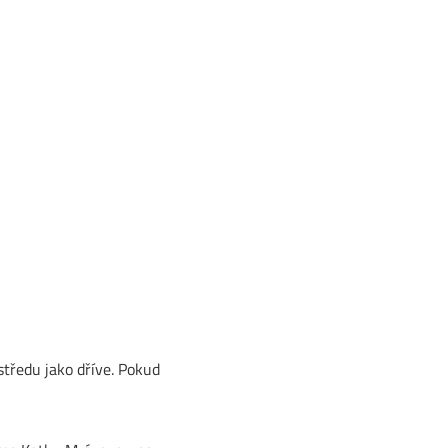
středu jako dříve. Pokud