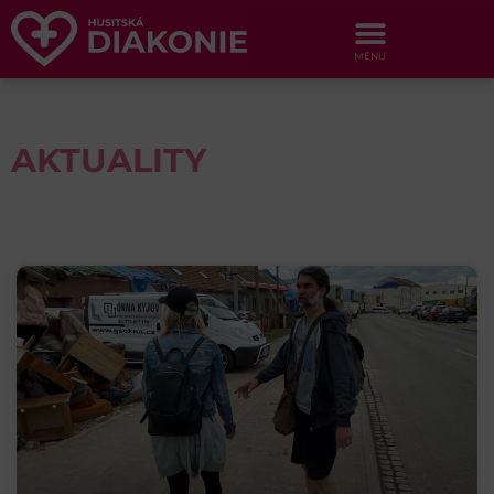
AKTUALITY