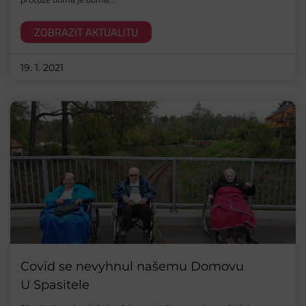
ZOBRAZIT AKTUALITU
19. 1. 2021
Covid se nevyhnul našemu Domovu
U Spasitele