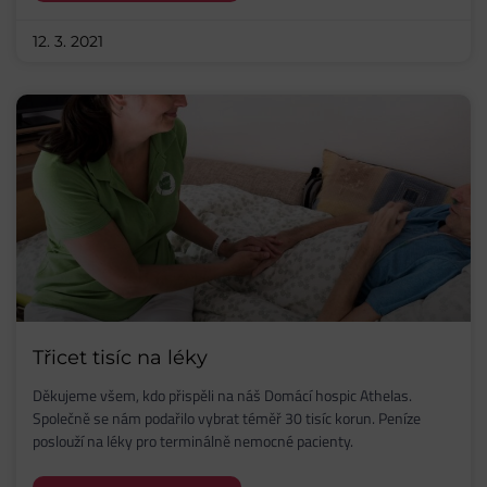
12. 3. 2021
Třicet tisíc na léky
Děkujeme všem, kdo přispěli na náš Domácí hospic Athelas.
Společně se nám podařilo vybrat téměř 30 tisíc korun. Peníze
poslouží na léky pro terminálně nemocné pacienty.